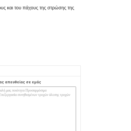
ους και του πάχους της στρώσης της
ας απευθείας σε εμάς