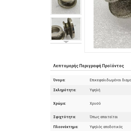
Λεπτομερής Περιγραφή Προϊόντος
Όνομα:
Επικεφαλιδωμένοι διαμα
Σκληρότητα:
Υψηλή
Χρώμα:
Χρυσό
Σφιχτότητα:
Όπως απαιτείται
Πλεονέκτημα:
Υψηλός αποδοτικός