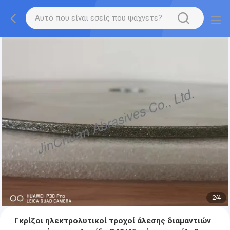
2
/
4
Γκρίζοι ηλεκτρολυτικοί τροχοί άλεσης διαμαντιών