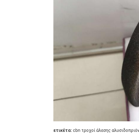
ετικέτα:
cbn τροχοί άλεσης αλυσιδοπριό