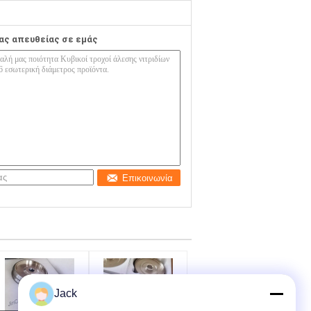
ας απευθείας σε εμάς
Επικοινωνία
Jack