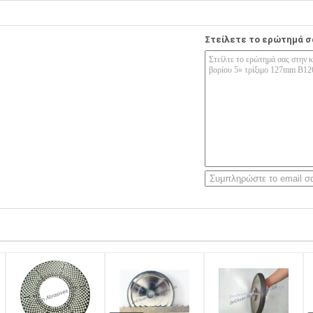
Στείλετε το ερώτημά σ